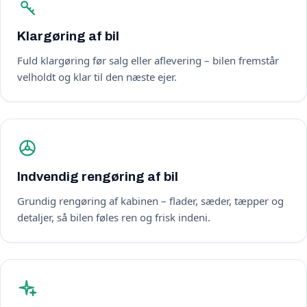
Klargøring af bil
Fuld klargøring før salg eller aflevering – bilen fremstår
velholdt og klar til den næste ejer.
Indvendig rengøring af bil
Grundig rengøring af kabinen – flader, sæder, tæpper og
detaljer, så bilen føles ren og frisk indeni.