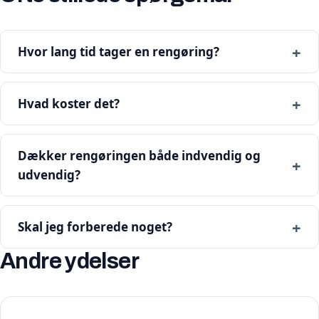
Hvor lang tid tager en rengøring?
Hvad koster det?
Dækker rengøringen både indvendig og
udvendig?
Skal jeg forberede noget?
Andre ydelser