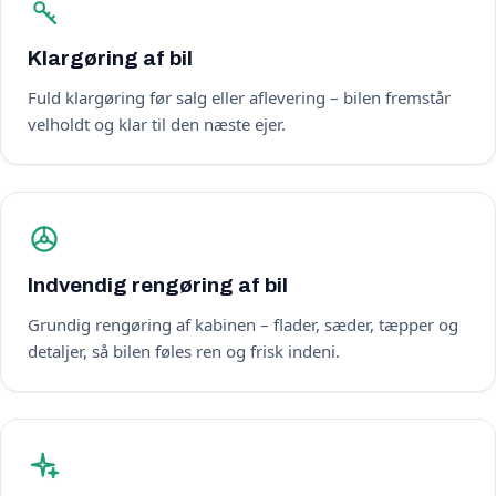
Klargøring af bil
Fuld klargøring før salg eller aflevering – bilen fremstår
velholdt og klar til den næste ejer.
Indvendig rengøring af bil
Grundig rengøring af kabinen – flader, sæder, tæpper og
detaljer, så bilen føles ren og frisk indeni.