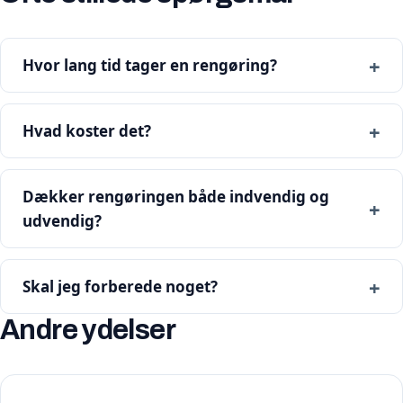
Hvor lang tid tager en rengøring?
Hvad koster det?
Dækker rengøringen både indvendig og
udvendig?
Skal jeg forberede noget?
Andre ydelser