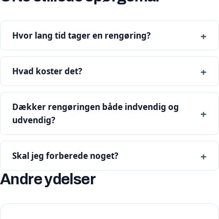
Hvor lang tid tager en rengøring?
Hvad koster det?
Dækker rengøringen både indvendig og
udvendig?
Skal jeg forberede noget?
Andre ydelser