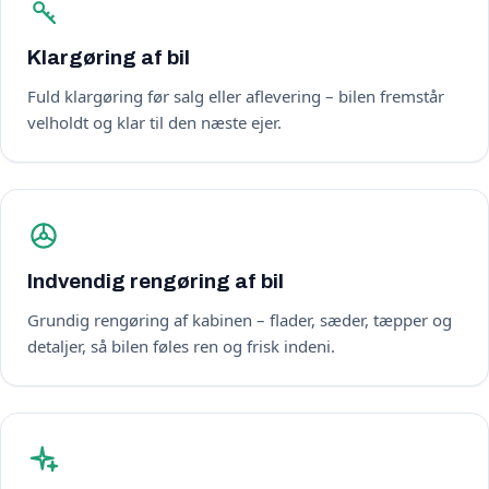
Klargøring af bil
Fuld klargøring før salg eller aflevering – bilen fremstår
velholdt og klar til den næste ejer.
Indvendig rengøring af bil
Grundig rengøring af kabinen – flader, sæder, tæpper og
detaljer, så bilen føles ren og frisk indeni.