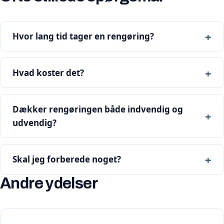
Hvor lang tid tager en rengøring?
Hvad koster det?
Dækker rengøringen både indvendig og
udvendig?
Skal jeg forberede noget?
Andre ydelser