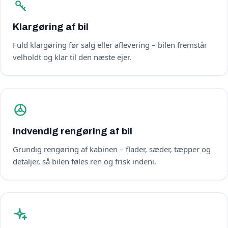
Klargøring af bil
Fuld klargøring før salg eller aflevering – bilen fremstår
velholdt og klar til den næste ejer.
Indvendig rengøring af bil
Grundig rengøring af kabinen – flader, sæder, tæpper og
detaljer, så bilen føles ren og frisk indeni.