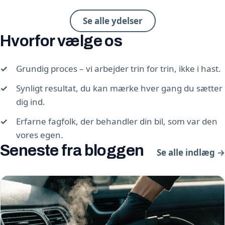
Se alle ydelser
Hvorfor vælge os
Grundig proces – vi arbejder trin for trin, ikke i hast.
Synligt resultat, du kan mærke hver gang du sætter
dig ind.
Erfarne fagfolk, der behandler din bil, som var den
vores egen.
Seneste fra bloggen
Se alle indlæg →