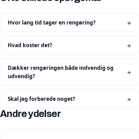
Hvor lang tid tager en rengøring?
Hvad koster det?
Dækker rengøringen både indvendig og
udvendig?
Skal jeg forberede noget?
Andre ydelser