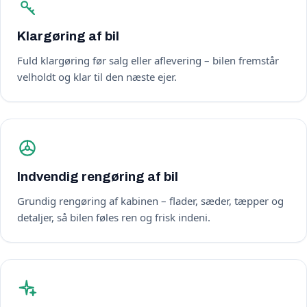
Klargøring af bil
Fuld klargøring før salg eller aflevering – bilen fremstår
velholdt og klar til den næste ejer.
Indvendig rengøring af bil
Grundig rengøring af kabinen – flader, sæder, tæpper og
detaljer, så bilen føles ren og frisk indeni.