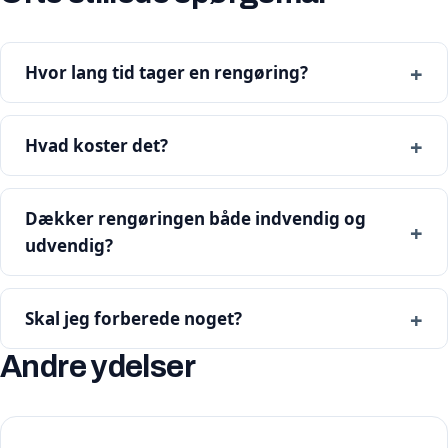
Hvor lang tid tager en rengøring?
Hvad koster det?
Dækker rengøringen både indvendig og
udvendig?
Skal jeg forberede noget?
Andre ydelser