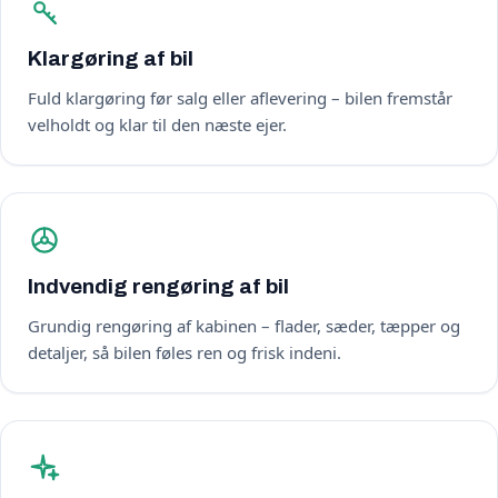
Klargøring af bil
Fuld klargøring før salg eller aflevering – bilen fremstår
velholdt og klar til den næste ejer.
Indvendig rengøring af bil
Grundig rengøring af kabinen – flader, sæder, tæpper og
detaljer, så bilen føles ren og frisk indeni.