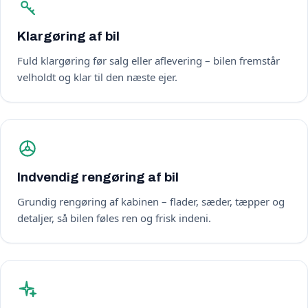
Klargøring af bil
Fuld klargøring før salg eller aflevering – bilen fremstår
velholdt og klar til den næste ejer.
Indvendig rengøring af bil
Grundig rengøring af kabinen – flader, sæder, tæpper og
detaljer, så bilen føles ren og frisk indeni.