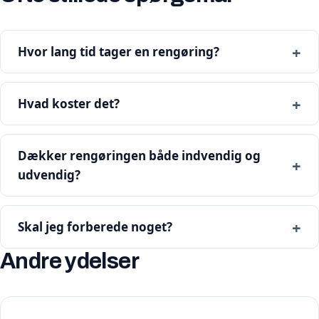
Hvor lang tid tager en rengøring?
Hvad koster det?
Dækker rengøringen både indvendig og
udvendig?
Skal jeg forberede noget?
Andre ydelser