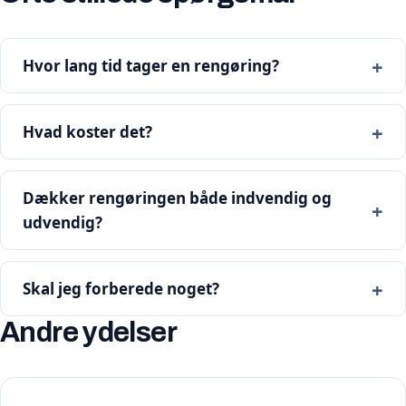
Hvor lang tid tager en rengøring?
Hvad koster det?
Dækker rengøringen både indvendig og
udvendig?
Skal jeg forberede noget?
Andre ydelser