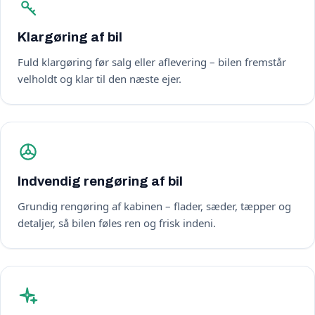
Klargøring af bil
Fuld klargøring før salg eller aflevering – bilen fremstår
velholdt og klar til den næste ejer.
Indvendig rengøring af bil
Grundig rengøring af kabinen – flader, sæder, tæpper og
detaljer, så bilen føles ren og frisk indeni.