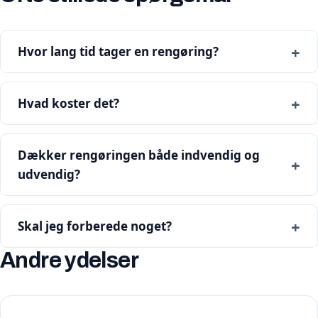
Hvor lang tid tager en rengøring?
Hvad koster det?
Dækker rengøringen både indvendig og
udvendig?
Skal jeg forberede noget?
Andre ydelser