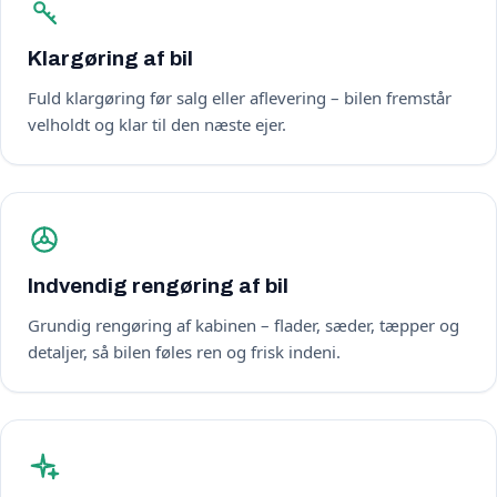
Klargøring af bil
Fuld klargøring før salg eller aflevering – bilen fremstår
velholdt og klar til den næste ejer.
Indvendig rengøring af bil
Grundig rengøring af kabinen – flader, sæder, tæpper og
detaljer, så bilen føles ren og frisk indeni.