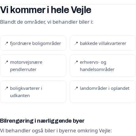
Vi kommer i hele Vejle
Blandt de områder, vi behandler biler i:
fjordnære boligområder
bakkede villakvarterer
motorvejsnære
erhvervs- og
pendlerruter
handelsområder
boligkvarterer i
landområder i oplandet
udkanten
Bilrengøring i nærliggende byer
Vi behandler også biler i byerne omkring Vejle: