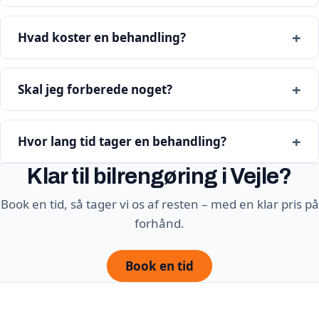
Hvad koster en behandling?
Skal jeg forberede noget?
Hvor lang tid tager en behandling?
Klar til bilrengøring i Vejle?
Book en tid, så tager vi os af resten – med en klar pris på
forhånd.
Book en tid