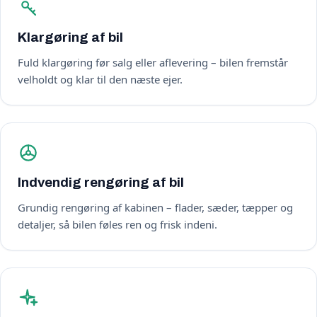
Klargøring af bil
Fuld klargøring før salg eller aflevering – bilen fremstår
velholdt og klar til den næste ejer.
Indvendig rengøring af bil
Grundig rengøring af kabinen – flader, sæder, tæpper og
detaljer, så bilen føles ren og frisk indeni.