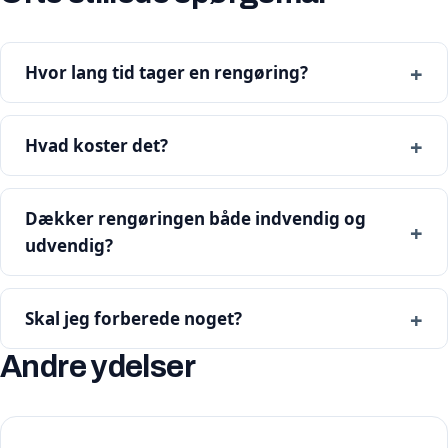
Hvor lang tid tager en rengøring?
Hvad koster det?
Dækker rengøringen både indvendig og
udvendig?
Skal jeg forberede noget?
Andre ydelser