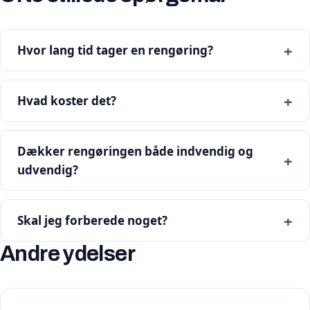
Hvor lang tid tager en rengøring?
Hvad koster det?
Dækker rengøringen både indvendig og
udvendig?
Skal jeg forberede noget?
Andre ydelser