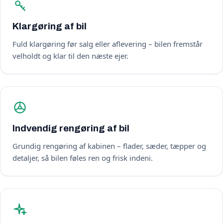
Klargøring af bil
Fuld klargøring før salg eller aflevering – bilen fremstår
velholdt og klar til den næste ejer.
Indvendig rengøring af bil
Grundig rengøring af kabinen – flader, sæder, tæpper og
detaljer, så bilen føles ren og frisk indeni.