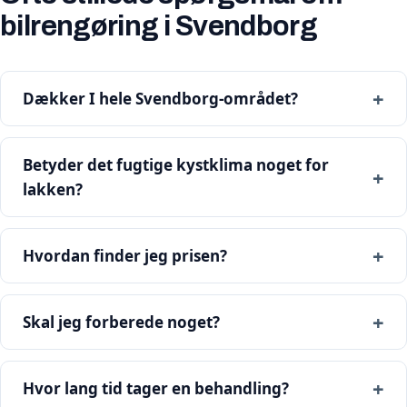
bilrengøring i Svendborg
Dækker I hele Svendborg-området?
Betyder det fugtige kystklima noget for
lakken?
Hvordan finder jeg prisen?
Skal jeg forberede noget?
Hvor lang tid tager en behandling?