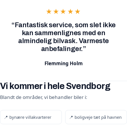
★★★★★
“Fantastisk service, som slet ikke
kan sammenlignes med en
almindelig bilvask. Varmeste
anbefalinger.”
Flemming Holm
Vi kommer i hele Svendborg
Blandt de områder, vi behandler biler i:
bynære villakvarterer
boligveje tæt på havnen