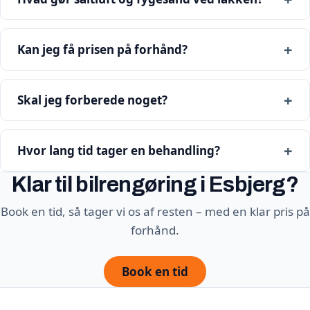
Kan jeg få prisen på forhånd?
Skal jeg forberede noget?
Hvor lang tid tager en behandling?
Klar til bilrengøring i Esbjerg?
Book en tid, så tager vi os af resten – med en klar pris på
forhånd.
Book en tid